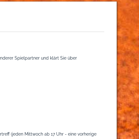
anderer Spielpartner und klärt Sie über
treff (jeden Mittwoch ab 17 Uhr - eine vorherige