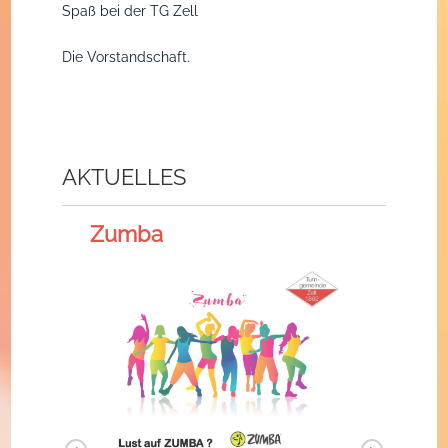
Spaß bei der TG Zell
Die Vorstandschaft.
AKTUELLES
Zumba