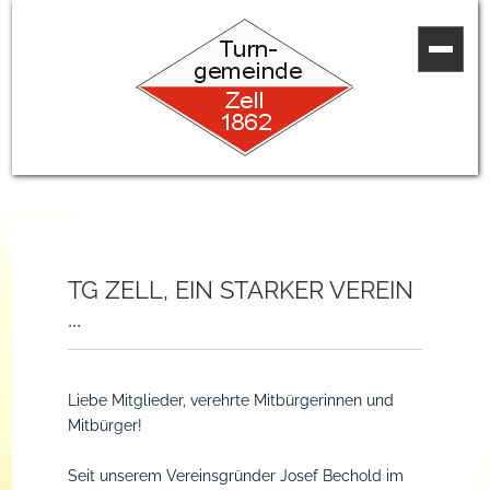
TG ZELL, EIN STARKER VEREIN
...
Liebe Mitglieder, verehrte Mitbürgerinnen und
Mitbürger!
Seit unserem Vereinsgründer Josef Bechold im