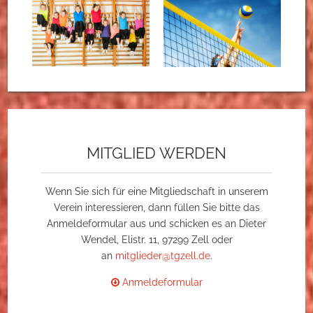
MITGLIED WERDEN
Wenn Sie sich für eine Mitgliedschaft in unserem
Verein interessieren, dann füllen Sie bitte das
Anmeldeformular aus und schicken es an Dieter
Wendel, Elistr. 11, 97299 Zell oder
an
mitglieder@tgzell.de
.
Anmeldeformular