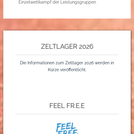
Einzelwettkampf der Leistungsgruppen
ZELTLAGER 2026
Die Informationen zum Zeltlager 2026 werden in
Kürze veröffentlicht.
FEEL FR.E.E