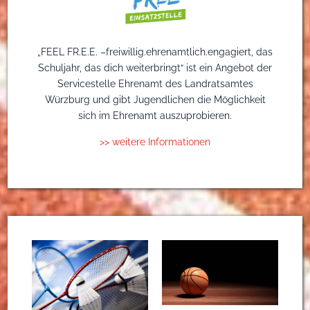
„FEEL FR.E.E. –freiwillig.ehrenamtlich.engagiert, das
Schuljahr, das dich weiterbringt“ ist ein Angebot der
Servicestelle Ehrenamt des Landratsamtes
Würzburg und gibt Jugendlichen die Möglichkeit
sich im Ehrenamt auszuprobieren.
>> weitere Informationen