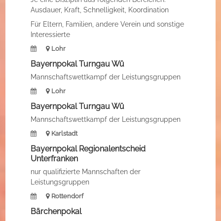
Ausdauer, Kraft, Schnelligkeit, Koordination
Für Eltern, Familien, andere Verein und sonstige
Interessierte
Lohr
Bayernpokal Turngau Wü
Mannschaftswettkampf der Leistungsgruppen
Lohr
Bayernpokal Turngau Wü
Mannschaftswettkampf der Leistungsgruppen
Karlstadt
Bayernpokal Regionalentscheid
Unterfranken
nur qualifizierte Mannschaften der
Leistungsgruppen
Rottendorf
Bärchenpokal