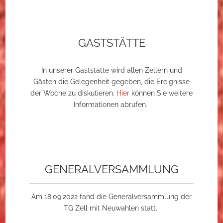
GASTSTÄTTE
In unserer Gaststätte wird allen Zellern und
Gästen die Gelegenheit gegeben, die Ereignisse
der Woche zu diskutieren.
Hier
können Sie weitere
Informationen abrufen.
GENERALVERSAMMLUNG
Am 18.09.2022 fand die Generalversammlung der
TG Zell mit Neuwahlen statt.