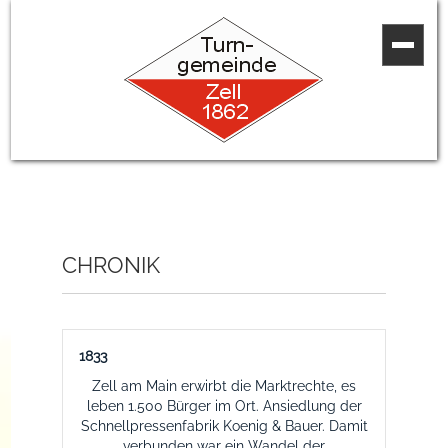
CHRONIK
1833
Zell am Main erwirbt die Marktrechte, es
leben 1.500 Bürger im Ort. Ansiedlung der
Schnellpressenfabrik Koenig & Bauer. Damit
verbunden war ein Wandel der