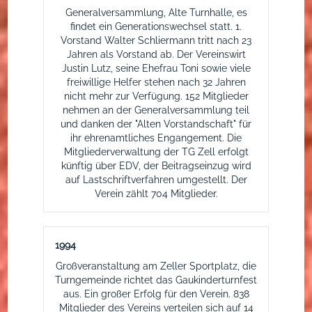
Generalversammlung, Alte Turnhalle, es
findet ein Generationswechsel statt. 1.
Vorstand Walter Schliermann tritt nach 23
Jahren als Vorstand ab. Der Vereinswirt
Justin Lutz, seine Ehefrau Toni sowie viele
freiwillige Helfer stehen nach 32 Jahren
nicht mehr zur Verfügung. 152 Mitglieder
nehmen an der Generalversammlung teil
und danken der "Alten Vorstandschaft" für
ihr ehrenamtliches Engangement. Die
Mitgliederverwaltung der TG Zell erfolgt
künftig über EDV, der Beitragseinzug wird
auf Lastschriftverfahren umgestellt. Der
Verein zählt 704 Mitglieder.
1994
Großveranstaltung am Zeller Sportplatz, die
Turngemeinde richtet das Gaukinderturnfest
aus. Ein großer Erfolg für den Verein. 838
Mitglieder des Vereins verteilen sich auf 14