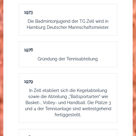
1973
Die Badmintonjugend der TG Zell wird in
Hamburg Deutscher Mannschaftsmeister.
1976
Gründung der Tennisabteilung.
1979
In Zell etabliert sich die Kegelabteilung
sowie die Abteilung „"Ballsportarten" wie
Basket-, Volley- und Handball. Die Plätze 3
und 4 der Tennisanlage sind weitestgehend
fertiggestellt.