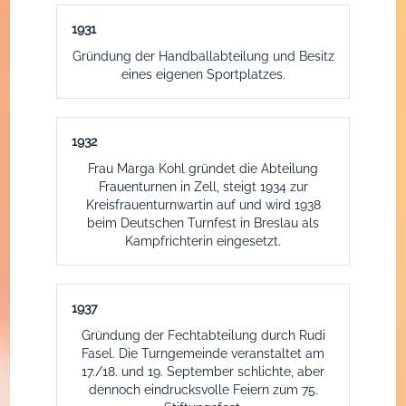
1931
Gründung der Handballabteilung und Besitz
eines eigenen Sportplatzes.
1932
Frau Marga Kohl gründet die Abteilung
Frauenturnen in Zell, steigt 1934 zur
Kreisfrauenturnwartin auf und wird 1938
beim Deutschen Turnfest in Breslau als
Kampfrichterin eingesetzt.
1937
Gründung der Fechtabteilung durch Rudi
Fasel. Die Turngemeinde veranstaltet am
17./18. und 19. September schlichte, aber
dennoch eindrucksvolle Feiern zum 75.