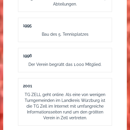
Abteilungen.
1995
Bau des 5. Tennisplatzes
1996
Der Verein begrüßt das 1.000 Mitglied.
2001
TG ZELL geht online. Als eine von wenigen
Turngemeinden im Landkreis Würzburg ist
die TG Zell im Internet mit umfangreiche
Informationsseiten rund um den größten
Verein in Zell vertreten.