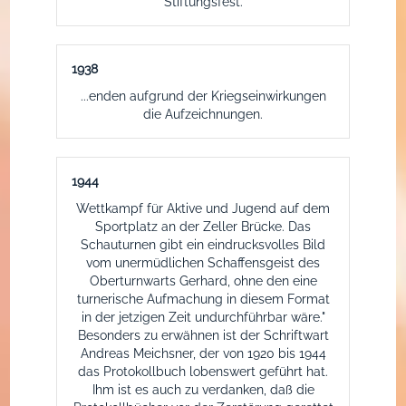
Stiftungsfest.
1938
...enden aufgrund der Kriegseinwirkungen
die Aufzeichnungen.
1944
Wettkampf für Aktive und Jugend auf dem
Sportplatz an der Zeller Brücke. Das
Schauturnen gibt ein eindrucksvolles Bild
vom unermüdlichen Schaffensgeist des
Oberturnwarts Gerhard, ohne den eine
turnerische Aufmachung in diesem Format
in der jetzigen Zeit undurchführbar wäre."
Besonders zu erwähnen ist der Schriftwart
Andreas Meichsner, der von 1920 bis 1944
das Protokollbuch lobenswert geführt hat.
Ihm ist es auch zu verdanken, daß die