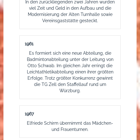
In den zurückliegenden zwei Jahren wurden
viel Zeit und Geld in den Aufbau und die
Modernisierung der Alten Turnhalle sowie
Vereinsgaststätte gesteckt.
1961
Es formiert sich eine neue Abteilung, die
Badmintonabteilung unter der Leitung von
Otto Schwab. Im gleichen Jahr erringt die
Leichtathletikabteilung einen ihrer größten
Erfolge. Trotz größter Konkurrenz gewinnt
die TG Zell den Staffellauf rund um
Würzburg.
1967
Elfriede Schirm übernimmt das Mädchen-
und Frauenturnen.