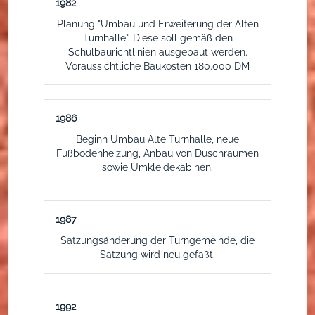
1982
Planung "Umbau und Erweiterung der Alten
Turnhalle". Diese soll gemäß den
Schulbaurichtlinien ausgebaut werden.
Voraussichtliche Baukosten 180.000 DM
1986
Beginn Umbau Alte Turnhalle, neue
Fußbodenheizung, Anbau von Duschräumen
sowie Umkleidekabinen.
1987
Satzungsänderung der Turngemeinde, die
Satzung wird neu gefaßt.
1992