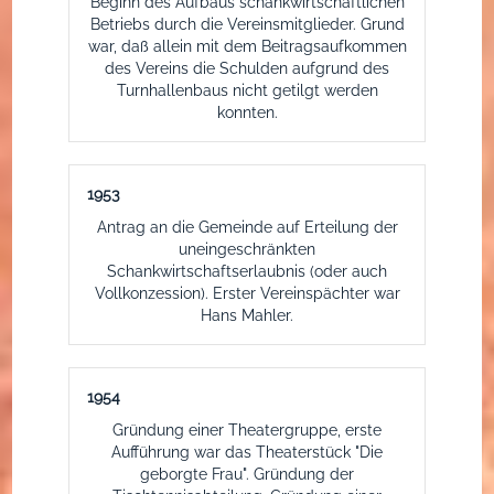
Beginn des Aufbaus schankwirtschaftlichen
Betriebs durch die Vereinsmitglieder. Grund
war, daß allein mit dem Beitragsaufkommen
des Vereins die Schulden aufgrund des
Turnhallenbaus nicht getilgt werden
konnten.
1953
Antrag an die Gemeinde auf Erteilung der
uneingeschränkten
Schankwirtschaftserlaubnis (oder auch
Vollkonzession). Erster Vereinspächter war
Hans Mahler.
1954
Gründung einer Theatergruppe, erste
Aufführung war das Theaterstück "Die
geborgte Frau". Gründung der