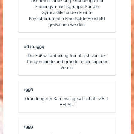
Tischtennisabteilung. Gründung einer
Frauengymnastikgruppe. Für die
Gymnastikstunden konnte
Kreisoberturnrätin Frau Isolde Bonsfeld
gewonnen werden.
06.10.1954
Die Fußballabteilung trennt sich von der
Turngemeinde und gründet einen eigenen
Verein.
1956
Gründung der Karnevalsgesellschaft. ZELL
HELAU!
1959