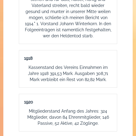
Vaterland streiten, recht bald wieder
gesund und munter in unserer Mitte weilen
mögen, schließe ich meinen Bericht von
1914." 1. Vorstand Johann Winterkorn. In den
Folgeeinträgen ist namentlich festgehalten,
wer den Heldentod starb.
1918
Kassenstand des Vereins Einnahmen im
Jahre 1918 391,53 Mark. Ausgaben 308,71
Mark verbleibt ein Rest von 82,82 Mark.
1920
Mitgliederstand Anfang des Jahres: 324
Mitglieder, davon 84 Ehrenmitglieder, 146
Passive, 52 Aktive, 42 Zöglinge.