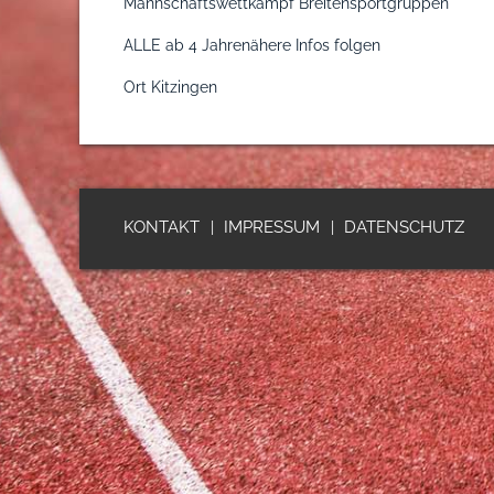
Mannschaftswettkampf Breitensportgruppen
ALLE ab 4 Jahrenähere Infos folgen
Ort
Kitzingen
KONTAKT
IMPRESSUM
DATENSCHUTZ