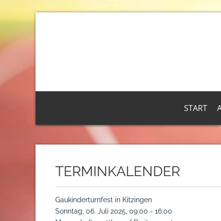
START
TERMINKALENDER
Gaukinderturnfest in Kitzingen
Sonntag, 06. Juli 2025, 09:00 - 16:00