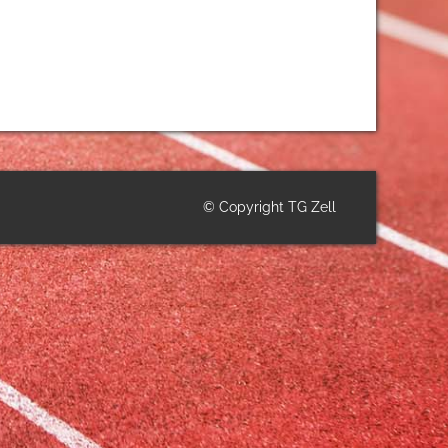
© Copyright TG Zell