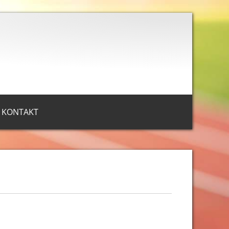
KONTAKT